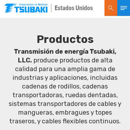
Estados Unidos
Productos
Transmisión de energía Tsubaki,
LLC.
produce productos de alta
calidad para una amplia gama de
industrias y aplicaciones, incluidas
cadenas de rodillos, cadenas
transportadoras, ruedas dentadas,
sistemas transportadores de cables y
mangueras, embragues y topes
traseros, y cables flexibles continuos.