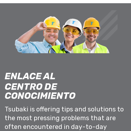
ENLACE AL
CENTRO DE
CONOCIMIENTO
Tsubaki is offering tips and solutions to
the most pressing problems that are
often encountered in day-to-day