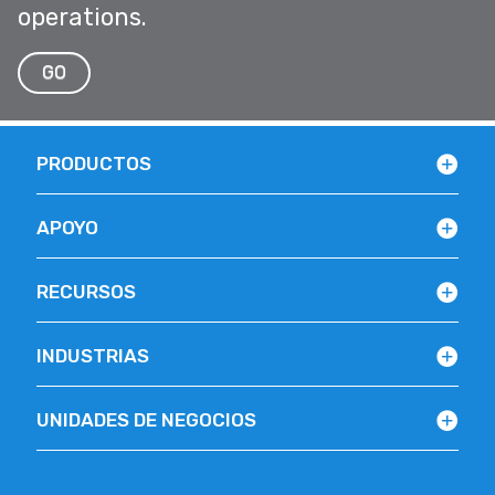
operations.
GO
PRODUCTOS
APOYO
RECURSOS
INDUSTRIAS
UNIDADES DE NEGOCIOS