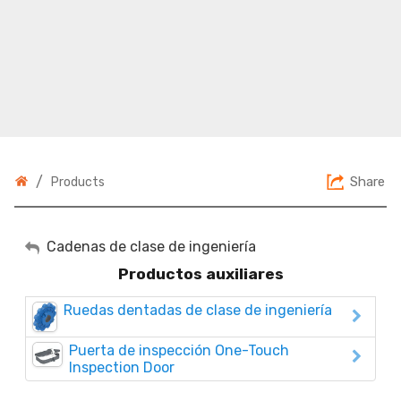
/
Share
Products
Mi cuenta
Cadenas de clase de ingeniería
Productos auxiliares
Cerrar sesión
Ruedas dentadas de clase de ingeniería
Puerta de inspección One-Touch
Inspection Door